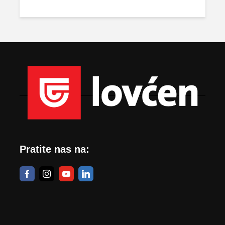
Pratite nas na: